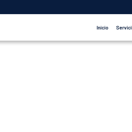
Inicio
Servic